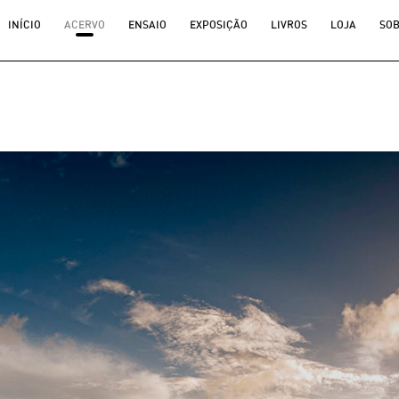
INÍCIO
ACERVO
ENSAIO
EXPOSIÇÃO
LIVROS
LOJA
SO