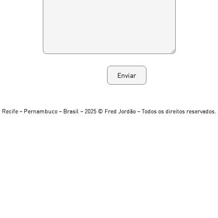
Recife – Pernambuco – Brasil – 2025 © Fred Jordão – Todos os direitos reservados.