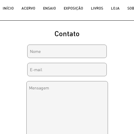
INÍCIO
ACERVO
ENSAIO
EXPOSIÇÃO
LIVROS
LOJA
SO
Contato