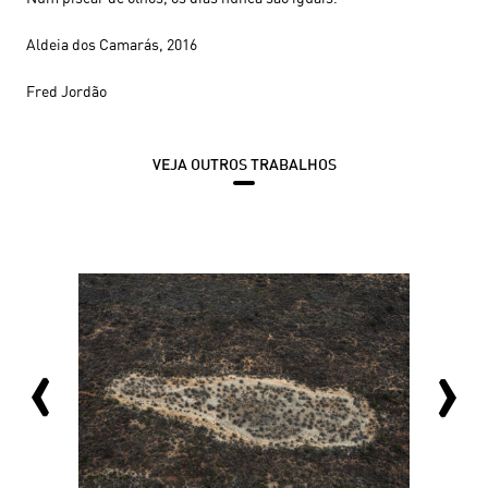
Aldeia dos Camarás, 2016
Fred Jordão
VEJA OUTROS TRABALHOS