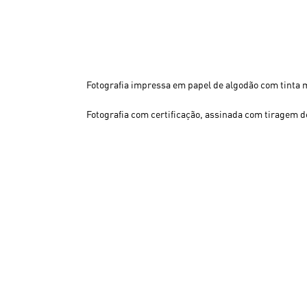
Fotografia impressa em papel de algodão com tinta 
Fotografia com certificação, assinada com tiragem de